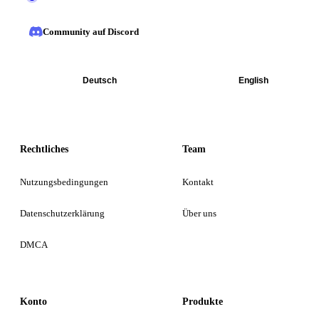
Community auf Discord
Deutsch
English
Rechtliches
Team
Nutzungsbedingungen
Kontakt
Datenschutzerklärung
Über uns
DMCA
Konto
Produkte