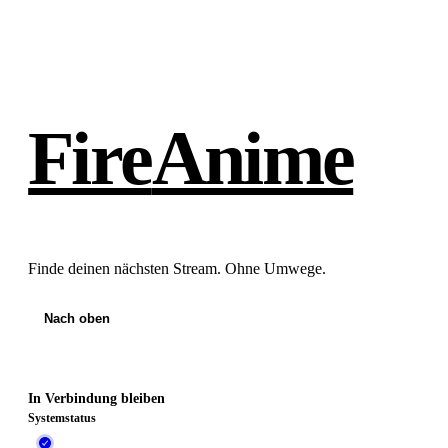
Fire
Anime
Finde deinen nächsten Stream. Ohne Umwege.
Nach oben
In Verbindung bleiben
Systemstatus