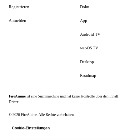
Registrieren
Doku
Anmelden
App
Android TV
webOS TV
Desktop
Roadmap
FireAnime
ist eine Suchmaschine und hat keine Kontrolle über den Inhalt
Dritter.
© 2026 FireAnime. Alle Rechte vorbehalten.
Cookie-Einstellungen