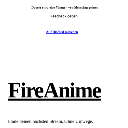
Dauert etwa eine Minute · von Menschen gelesen
Feedback geben
Auf Discord mitreden
Fire
Anime
Finde deinen nächsten Stream. Ohne Umwege.