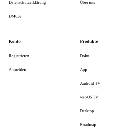
Datenschutzerklärung
Über uns
DMCA
Konto
Produkte
Registrieren
Doku
Anmelden
App
Android TV
webOS TV
Desktop
Roadmap