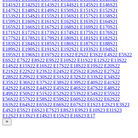
E141
S21 E142
S21 E143
S21 E144
S21 E145
S21 E146
S21
E147
S21 E148
S21 E149
S21 E150
S21 E151
S21 E152
S21
E153
S21 E154
S21 E155
S21 E156
S21 E157
S21 E158
S21
E159
S21 E160
S21 E161
S21 E162
S21 E163
S21 E164
S21
E165
S21 E166
S21 E167
S21 E168
S21 E169
S21 E170
S21
E171
S21 E172
S21 E173
S21 E174
S21 E175
S21 E176
S21
E177
S21 E178
S21 E179
S21 E180
S21 E181
S21 E182
S21
E183
S21 E184
S21 E185
S21 E186
S21 E187
S21 E188
S21
E189
S21 E190
S21 E191
S21 E192
S21 E193
S21 E194
S21
E195
S21 E196
S21 E197
S22 E1
S22 E2
S22 E3
S22 E4
S22 E5
S22
E6
S22 E7
S22 E8
S22 E9
S22 E10
S22 E11
S22 E12
S22 E13
S22
E14
S22 E15
S22 E16
S22 E17
S22 E18
S22 E19
S22 E20
S22
E21
S22 E22
S22 E23
S22 E24
S22 E25
S22 E26
S22 E27
S22
E28
S22 E29
S22 E30
S22 E31
S22 E32
S22 E33
S22 E34
S22
E35
S22 E36
S22 E37
S22 E38
S22 E39
S22 E40
S22 E41
S22
E42
S22 E43
S22 E44
S22 E45
S22 E46
S22 E47
S22 E48
S22
E49
S22 E50
S22 E51
S22 E52
S22 E53
S22 E54
S22 E55
S22
E56
S22 E57
S22 E58
S22 E59
S22 E60
S22 E61
S22 E62
S22
E63
S22 E64
S22 E65
S22 E66
S22 E67
S23 E1
S23 E2
S23 E3
S23
E4
S23 E5
S23 E6
S23 E7
S23 E8
S23 E9
S23 E10
S23 E11
S23
E12
S23 E13
S23 E14
S23 E15
S23 E16
S23 E17