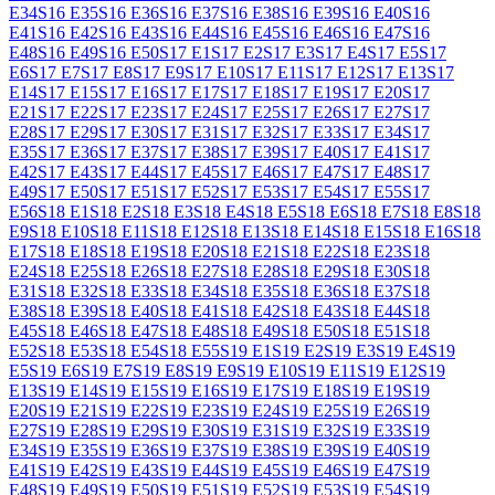
E34
S16 E35
S16 E36
S16 E37
S16 E38
S16 E39
S16 E40
S16
E41
S16 E42
S16 E43
S16 E44
S16 E45
S16 E46
S16 E47
S16
E48
S16 E49
S16 E50
S17 E1
S17 E2
S17 E3
S17 E4
S17 E5
S17
E6
S17 E7
S17 E8
S17 E9
S17 E10
S17 E11
S17 E12
S17 E13
S17
E14
S17 E15
S17 E16
S17 E17
S17 E18
S17 E19
S17 E20
S17
E21
S17 E22
S17 E23
S17 E24
S17 E25
S17 E26
S17 E27
S17
E28
S17 E29
S17 E30
S17 E31
S17 E32
S17 E33
S17 E34
S17
E35
S17 E36
S17 E37
S17 E38
S17 E39
S17 E40
S17 E41
S17
E42
S17 E43
S17 E44
S17 E45
S17 E46
S17 E47
S17 E48
S17
E49
S17 E50
S17 E51
S17 E52
S17 E53
S17 E54
S17 E55
S17
E56
S18 E1
S18 E2
S18 E3
S18 E4
S18 E5
S18 E6
S18 E7
S18 E8
S18
E9
S18 E10
S18 E11
S18 E12
S18 E13
S18 E14
S18 E15
S18 E16
S18
E17
S18 E18
S18 E19
S18 E20
S18 E21
S18 E22
S18 E23
S18
E24
S18 E25
S18 E26
S18 E27
S18 E28
S18 E29
S18 E30
S18
E31
S18 E32
S18 E33
S18 E34
S18 E35
S18 E36
S18 E37
S18
E38
S18 E39
S18 E40
S18 E41
S18 E42
S18 E43
S18 E44
S18
E45
S18 E46
S18 E47
S18 E48
S18 E49
S18 E50
S18 E51
S18
E52
S18 E53
S18 E54
S18 E55
S19 E1
S19 E2
S19 E3
S19 E4
S19
E5
S19 E6
S19 E7
S19 E8
S19 E9
S19 E10
S19 E11
S19 E12
S19
E13
S19 E14
S19 E15
S19 E16
S19 E17
S19 E18
S19 E19
S19
E20
S19 E21
S19 E22
S19 E23
S19 E24
S19 E25
S19 E26
S19
E27
S19 E28
S19 E29
S19 E30
S19 E31
S19 E32
S19 E33
S19
E34
S19 E35
S19 E36
S19 E37
S19 E38
S19 E39
S19 E40
S19
E41
S19 E42
S19 E43
S19 E44
S19 E45
S19 E46
S19 E47
S19
E48
S19 E49
S19 E50
S19 E51
S19 E52
S19 E53
S19 E54
S19